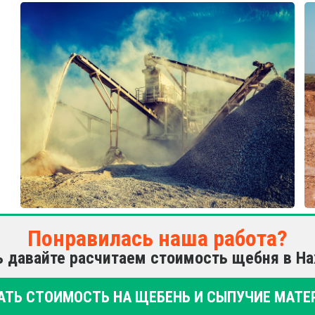
Понравилась наша работа?
ь давайте расчитаем стоимость щебня в На
АТЬ СТОИМОСТЬ НА ЩЕБЕНЬ И СЫПУЧИЕ МАТЕ