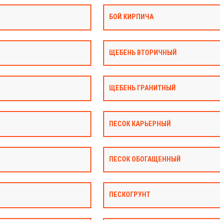
БОЙ КИРПИЧА
ЩЕБЕНЬ ВТОРИЧНЫЙ
ЩЕБЕНЬ ГРАНИТНЫЙ
ПЕСОК КАРЬЕРНЫЙ
ПЕСОК ОБОГАЩЕННЫЙ
ПЕСКОГРУНТ