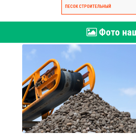
ПЕСОК СТРОИТЕЛЬНЫЙ
Фото наш