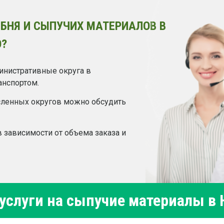
БНЯ И СЫПУЧИХ МАТЕРИАЛОВ В
?
инистративные округа в
анспортом.
сленных округов можно обсудить
 зависимости от объема заказа и
слуги на сыпучие материалы в 