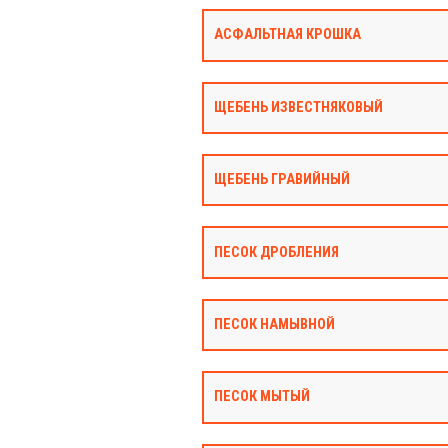
АСФАЛЬТНАЯ КРОШКА
ЩЕБЕНЬ ИЗВЕСТНЯКОВЫЙ
ЩЕБЕНЬ ГРАВИЙНЫЙ
ПЕСОК ДРОБЛЕНИЯ
ПЕСОК НАМЫВНОЙ
ПЕСОК МЫТЫЙ