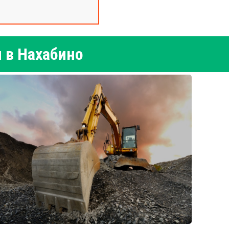
 в Нахабино