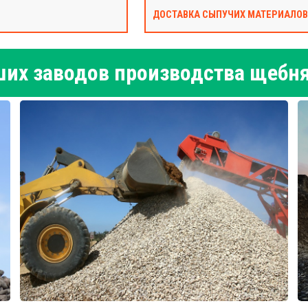
ДОСТАВКА СЫПУЧИХ МАТЕРИАЛОВ
их заводов производства щебня