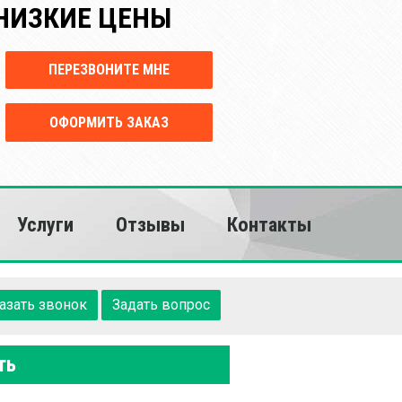
НИЗКИЕ ЦЕНЫ
ПЕРЕЗВОНИТЕ МНЕ
ОФОРМИТЬ ЗАКАЗ
Услуги
Отзывы
Контакты
азать звонок
Задать вопрос
ть