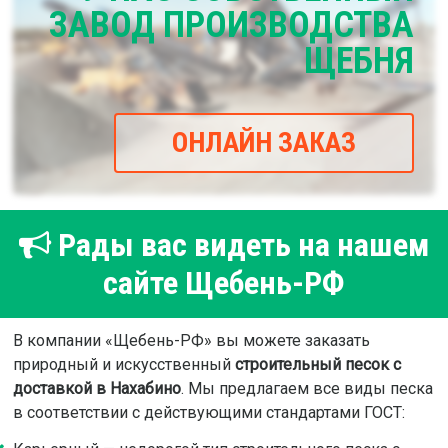
ЗАВОД ПРОИЗВОДСТВА
ЩЕБНЯ
ОНЛАЙН ЗАКАЗ
Рады вас видеть на нашем
сайте Щебень-РФ
В компании «Щебень-РФ» вы можете заказать
природный и искусственный
строительный песок с
доставкой в Нахабино
. Мы предлагаем все виды песка
в соответствии с действующими стандартами ГОСТ: