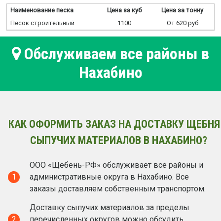
Наименование песка
Цена за куб
Цена за тонну
Песок строительный
1100
От 620 руб
Обслуживаем все районы в
Нахабино
КАК ОФОРМИТЬ ЗАКАЗ НА ДОСТАВКУ ЩЕБНЯ
СЫПУЧИХ МАТЕРИАЛОВ В НАХАБИНО?
ООО «Щебень-РФ» обслуживает все районы и
1
административные округа в Нахабино. Все
заказы доставляем собственным транспортом.
Доставку сыпучих материалов за пределы
2
перечисленных округов можно обсудить