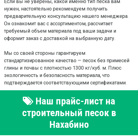
Если вы не уверены, какой именно тип песка вам
нужен, настоятельно рекомендуем получить
предварительную консультацию нашего менеджера.
Он ознакомит вас с ассортиментом, рассчитает
требуемый объем материала под ваши задачи и
оформит заказ с доставкой на выбранную дату.
Мы со своей стороны гарантируем
стандартизированное качество — песок без примесей
глины и почвы с плотностью 1300 кг/куб. м. Плюс
экологичность и безопасность материала, что
подтверждается соответствующими сертификатами.
Наш прайс-лист на
строительный песок в
Нахабино