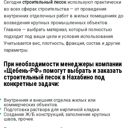
Сегодня
строительный песок
используют практически
во всех сферах строительства — от проведения
внутренних отделочных работ в жилых помещениях до
возведения крупных промышленных объектов.
Главное — выбрать материал, который полностью
подходит под ваши цели и условия использования.
Учитывается вес, плотность, фракция, состав и другие
параметры.
При необходимости менеджеры компании
«Щебень-РФ» помогут выбрать и заказать
строительный песок в Нахабино под
конкретные задачи:
Внутренняя и внешняя отделка жилых или
коммерческих объектов.
Подготовка раствора для кирпичной кладки.
Создание Ж/Б конструкций, заполнение крупных
швов, прочее.