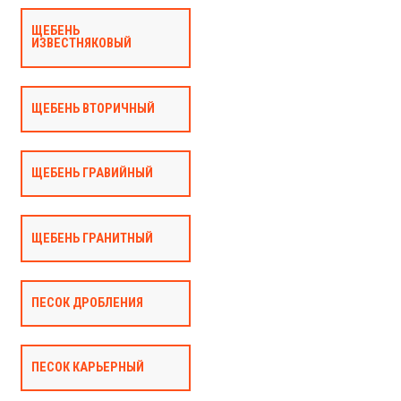
ЩЕБЕНЬ
ИЗВЕСТНЯКОВЫЙ
ЩЕБЕНЬ ВТОРИЧНЫЙ
ЩЕБЕНЬ ГРАВИЙНЫЙ
ЩЕБЕНЬ ГРАНИТНЫЙ
ПЕСОК ДРОБЛЕНИЯ
ПЕСОК КАРЬЕРНЫЙ