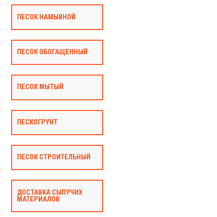
ПЕСОК НАМЫВНОЙ
ПЕСОК ОБОГАЩЕННЫЙ
ПЕСОК МЫТЫЙ
ПЕСКОГРУНТ
ПЕСОК СТРОИТЕЛЬНЫЙ
ДОСТАВКА СЫПУЧИХ
МАТЕРИАЛОВ