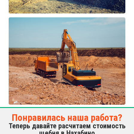
Понравилась наша работа?
Теперь давайте расчитаем стоимость
щебня в Нахабино