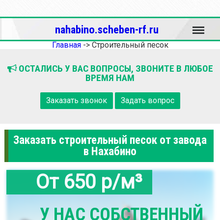
Меню
nahabino.scheben-rf.ru
Главная
->
Строительный песок
ОСТАЛИСЬ У ВАС ВОПРОСЫ, ЗВОНИТЕ В ЛЮБОЕ
ВРЕМЯ НАМ
Заказать звонок
Задать вопрос
Заказать строительный песок от завода
в Нахабино
От 650 р/м³
У НАС СОБСТВЕННЫЙ